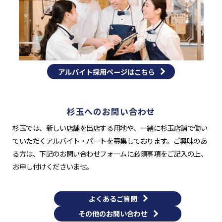
アルバイト採用ページはこちら
杉玉へのお問い合わせ
杉玉では、新しい店舗を出店する用地や、一緒に杉玉店舗で働い
ていただくアルバイト・パートを募集しております。ご興味のあ
る方は、下記のお問い合わせフォームに必須事項をご記入の上、
お申し付けくださいませ。
よくあるご質問
その他のお問い合わせ