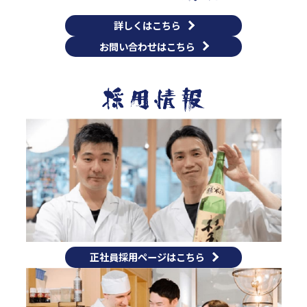
詳しくはこちら
お問い合わせはこちら
正社員採用ページはこちら