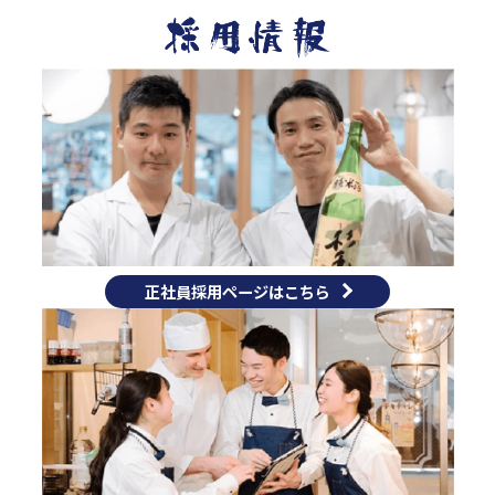
正社員採用ページはこちら