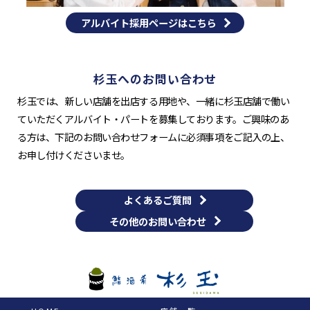
アルバイト採用ページはこちら
杉玉へのお問い合わせ
杉玉では、新しい店舗を出店する用地や、一緒に杉玉店舗で働い
ていただくアルバイト・パートを募集しております。ご興味のあ
る方は、下記のお問い合わせフォームに必須事項をご記入の上、
お申し付けくださいませ。
よくあるご質問
その他のお問い合わせ