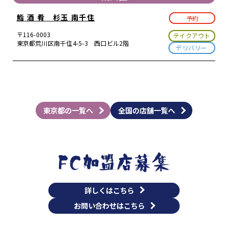
鮨 酒 肴 杉玉 南千住
予約
〒116-0003
テイクアウト
東京都荒川区南千住4-5-3 西口ビル2階
デリバリー
東京都の一覧へ
全国の店舗一覧へ
詳しくはこちら
お問い合わせはこちら