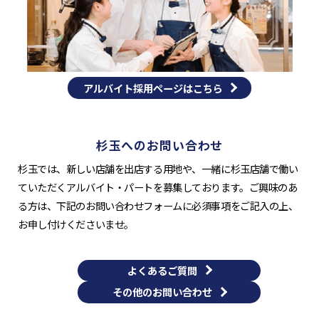
アルバイト採用ページはこちら
杉玉へのお問い合わせ
杉玉では、新しい店舗を出店する用地や、一緒に杉玉店舗で働い
ていただくアルバイト・パートを募集しております。ご興味のあ
る方は、下記のお問い合わせフォームに必須事項をご記入の上、
お申し付けくださいませ。
よくあるご質問
その他のお問い合わせ