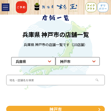
テイク
デリ
ご予約
アウト
バリー
兵庫県 神戸市の店舗一覧
兵庫県 神戸市の店舗一覧です（10店舗）
神戸市