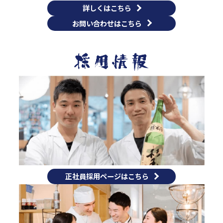
詳しくはこちら
お問い合わせはこちら
正社員採用ページはこちら