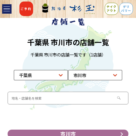
テイク
デリ
ご予約
アウト
バリー
千葉県 市川市の店舗一覧
千葉県 市川市の店舗一覧です（1店舗）
市川市