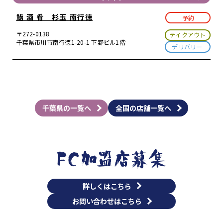
鮨 酒 肴 杉玉 南行徳
予約
〒272-0138
テイクアウト
千葉県市川市南行徳1-20-1 下野ビル1階
デリバリー
千葉県の一覧へ
全国の店舗一覧へ
詳しくはこちら
お問い合わせはこちら