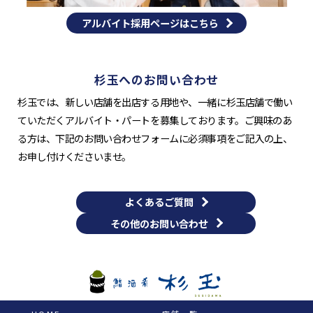
アルバイト採用ページはこちら
杉玉へのお問い合わせ
杉玉では、新しい店舗を出店する用地や、一緒に杉玉店舗で働い
ていただくアルバイト・パートを募集しております。ご興味のあ
る方は、下記のお問い合わせフォームに必須事項をご記入の上、
お申し付けくださいませ。
よくあるご質問
その他のお問い合わせ