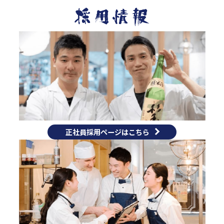
正社員採用ページはこちら