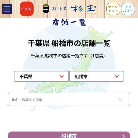
テイク
デリ
ご予約
アウト
バリー
千葉県 船橋市の店舗一覧
千葉県 船橋市の店舗一覧です（1店舗）
船橋市