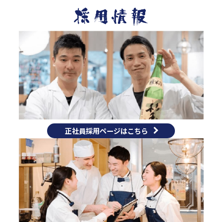
正社員採用ページはこちら