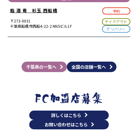
鮨 酒 肴 杉玉 西船橋
予約
〒273-0031
テイクアウト
千葉県船橋市西船4-22-2 NNSビル1F
デリバリー
千葉県の一覧へ
全国の店舗一覧へ
詳しくはこちら
お問い合わせはこちら