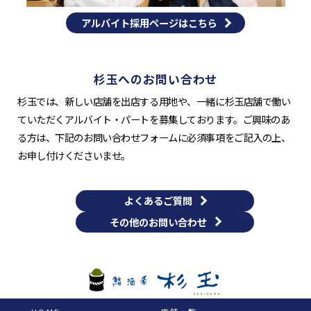
アルバイト採用ページはこちら
杉玉へのお問い合わせ
杉玉では、新しい店舗を出店する用地や、一緒に杉玉店舗で働い
ていただくアルバイト・パートを募集しております。ご興味のあ
る方は、下記のお問い合わせフォームに必須事項をご記入の上、
お申し付けくださいませ。
よくあるご質問
その他のお問い合わせ