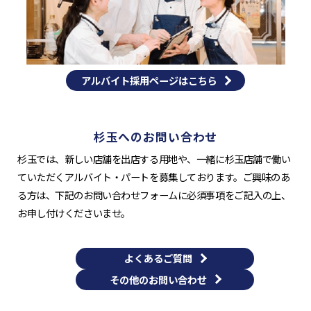
アルバイト採用ページはこちら
杉玉へのお問い合わせ
杉玉では、新しい店舗を出店する用地や、一緒に杉玉店舗で働い
ていただくアルバイト・パートを募集しております。ご興味のあ
る方は、下記のお問い合わせフォームに必須事項をご記入の上、
お申し付けくださいませ。
よくあるご質問
その他のお問い合わせ