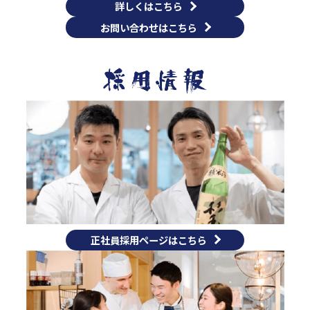
詳しくはこちら
お問い合わせはこちら
正社員採用ページはこちら