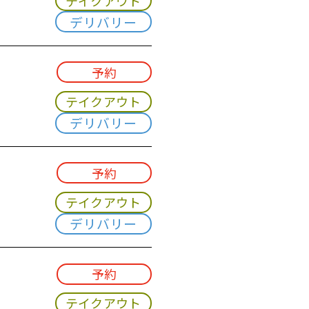
テイクアウト
デリバリー
予約
テイクアウト
デリバリー
予約
テイクアウト
デリバリー
予約
テイクアウト