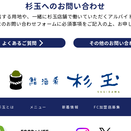
杉玉へのお問い合わせ
店する用地や、一緒に杉玉店舗で働いていただくアルバイ
記のお問い合わせフォームに必須事項をご記入の上、お申
よくあるご質問
その他のお問い合
杉玉とは
メニュー
新着情報
FC加盟店募集