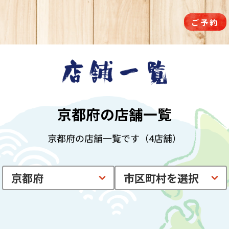
ご予約
京都府の店舗一覧
京都府の店舗一覧です（4店舗）