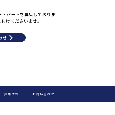
ト・パートを募集しておりま
し付けくださいませ。
わせ
採用情報
お問い合わせ