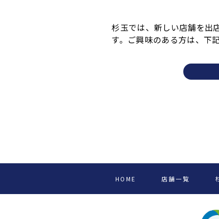
杉玉では、新しい店舗を出
す。ご興味のある方は、下
HOME
店舗一覧