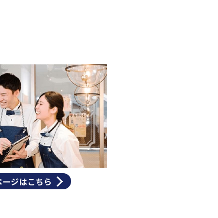
ページはこちら