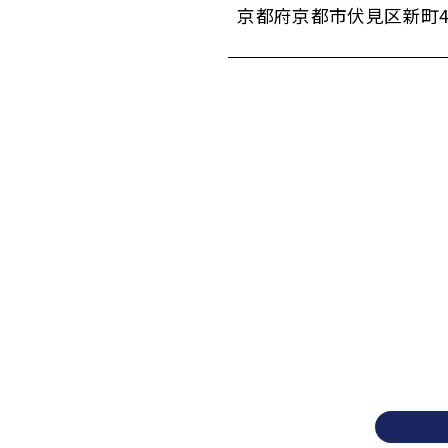
京都府京都市伏見区新町4-4