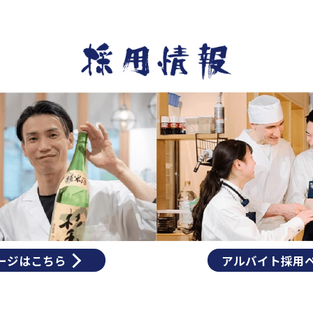
ージはこちら
アルバイト採用