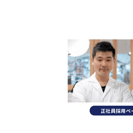
正社員採用ペ