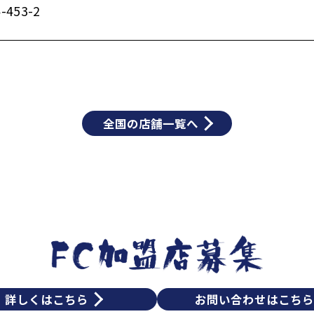
53-2
全国の店舗一覧へ
詳しくはこちら
お問い合わせはこち