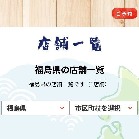
ご予約
福島県の店舗一覧
福島県の店舗一覧です（1店舗）