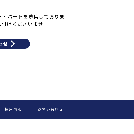
ト・パートを募集しておりま
し付けくださいませ。
わせ
採用情報
お問い合わせ