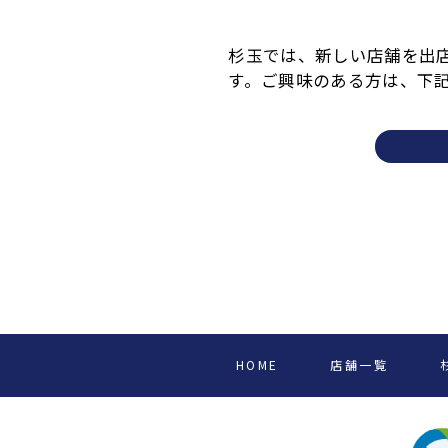
杉玉では、新しい店舗を出
す。ご興味のある方は、下
HOME
店舗一覧