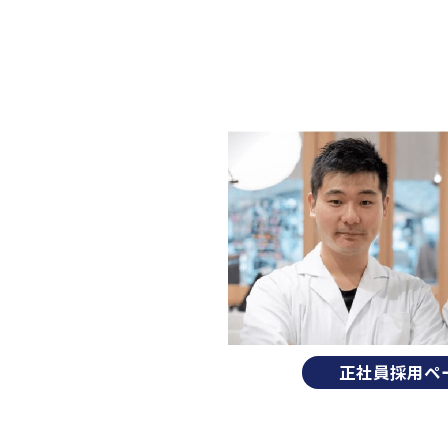
正社員採用ペ