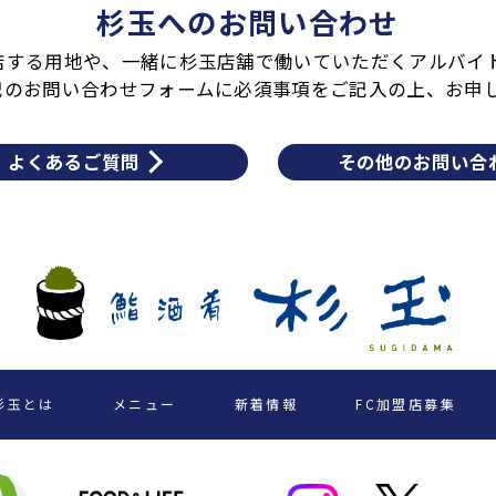
杉玉へのお問い合わせ
店する用地や、一緒に杉玉店舗で働いていただくアルバイ
記のお問い合わせフォームに必須事項をご記入の上、お申
よくあるご質問
その他のお問い合
杉玉とは
メニュー
新着情報
FC加盟店募集