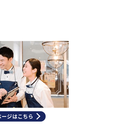
ページはこちら