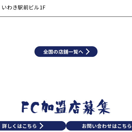
 いわき駅前ビル1F
全国の店舗一覧へ
詳しくはこちら
お問い合わせはこち