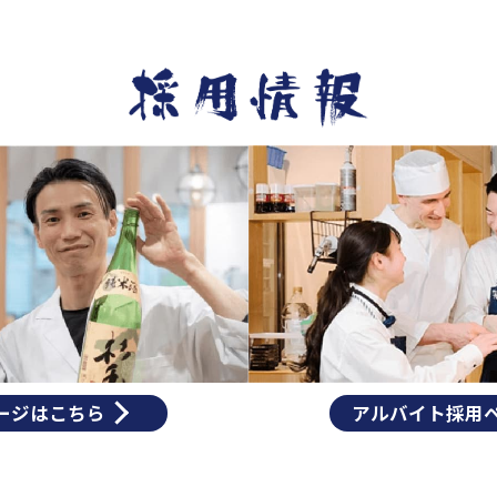
ージはこちら
アルバイト採用