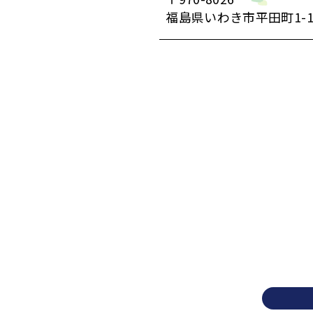
福島県いわき市平田町1-1